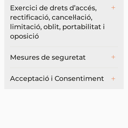
Exercici de drets d’accés,
rectificació, cancel·lació,
limitació, oblit, portabilitat i
oposició
Mesures de seguretat
Acceptació i Consentiment