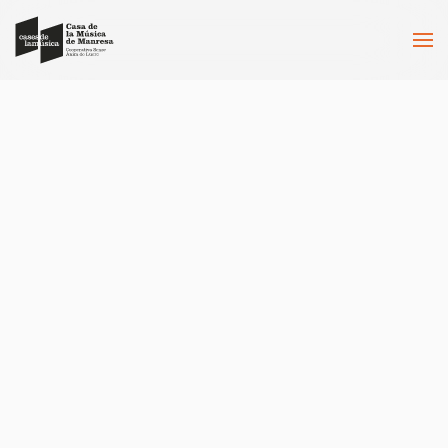
Skip to main content