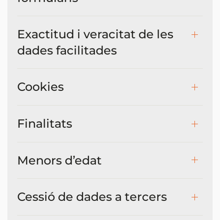
Exactitud i veracitat de les
dades facilitades
Cookies
Finalitats
Menors d’edat
Cessió de dades a tercers