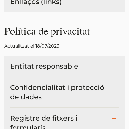
Enllaços (links)
Política de privacitat
Actualitzat el 18/07/2023
Entitat responsable
Confidencialitat i protecció
de dades
Registre de fitxers i
formularis